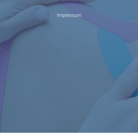
Impressum