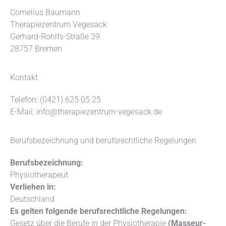
Cornelius Baumann
Therapiezentrum Vegesack
Gerhard-Rohlfs-Straße 39
28757 Bremen
Kontakt
Telefon: (0421) 625 05 25
E-Mail: info@therapiezentrum-vegesack.de
Berufsbezeichnung und berufsrechtliche Regelungen
Berufsbezeichnung:
Physiotherapeut
Verliehen in:
Deutschland
Es gelten folgende berufsrechtliche Regelungen:
Gesetz über die Berufe in der Physiotherapie
(Masseur-